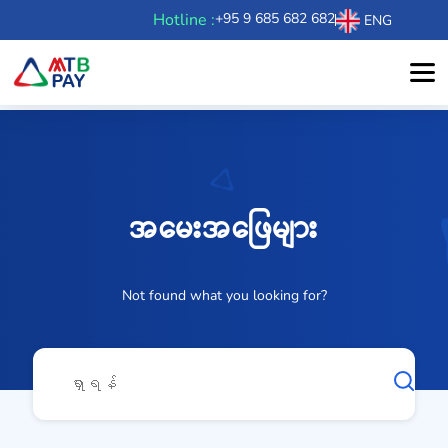
Hotline :
+95 9 685 682 682
ENG
အမေးအဖြေများ
Not found what you looking for?