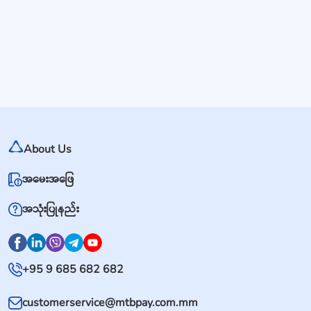
About Us
အမေးအဖြေ
အသုံးပြုနည်း
+95 9 685 682 682
customerservice@mtbpay.com.mm