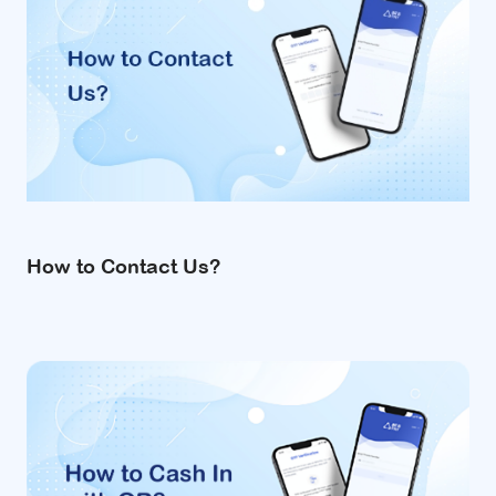
How to Contact Us?