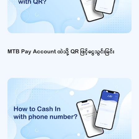
MTB Pay Account ထဲသို့ QR ဖြင့်ငွေသွင်းခြင်း