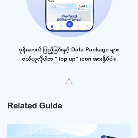
ဖုန်းဘေလ် ဖြည့်ခြင်းနှင့် Data Package များ
ဝယ်ယူလိုပါက "Top up" icon အားနှိပ်ပါ။
Related Guide