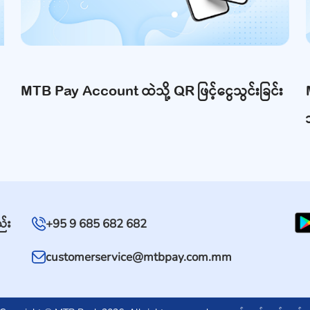
MTB Pay Account ထဲသို့ QR ဖြင့်ငွေသွင်းခြင်း
ည်း
+95 9 685 682 682
customerservice@mtbpay.com.mm