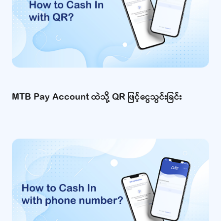
MTB Pay Account ထဲသို့ QR ဖြင့်ငွေသွင်းခြင်း