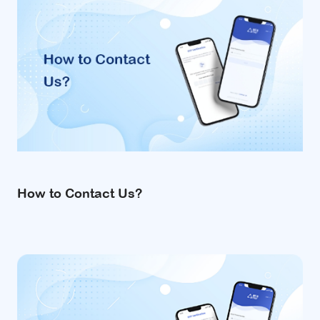
How to Contact Us?